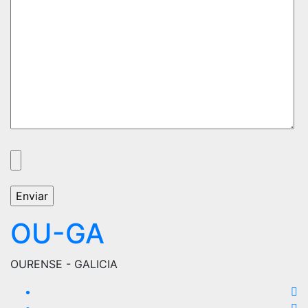
OU-GA
OURENSE - GALICIA