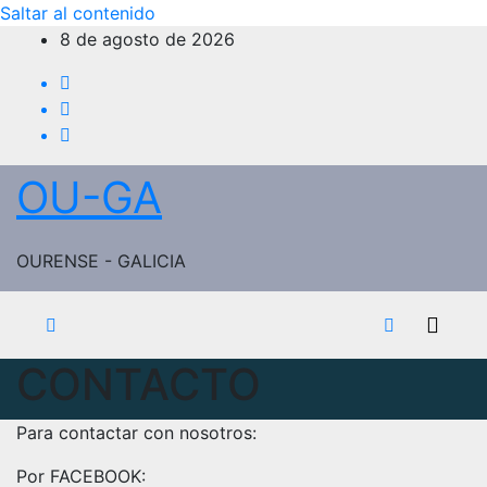
Saltar al contenido
8 de agosto de 2026
OU-GA
OURENSE - GALICIA
CONTACTO
Para contactar con nosotros:
Por FACEBOOK: