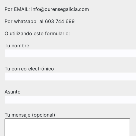
Por EMAIL: in
fo@ourensegalicia.com
Por whatsapp al 603 744 699
O utilizando este formulario:
Tu nombre
Tu correo electrónico
Asunto
Tu mensaje (opcional)